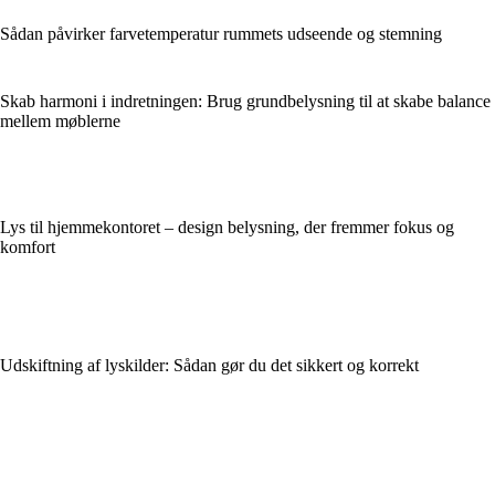
Sådan påvirker farvetemperatur rummets udseende og stemning
Skab harmoni i indretningen: Brug grundbelysning til at skabe balance
mellem møblerne
Lys til hjemmekontoret – design belysning, der fremmer fokus og
komfort
Udskiftning af lyskilder: Sådan gør du det sikkert og korrekt