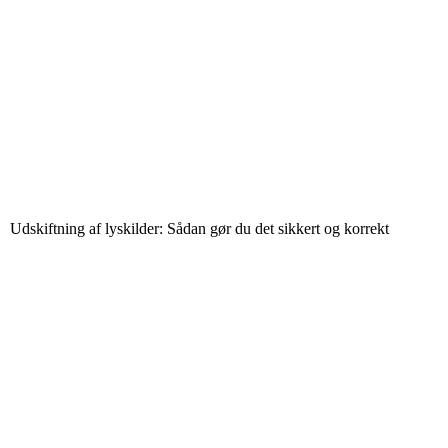
Udskiftning af lyskilder: Sådan gør du det sikkert og korrekt