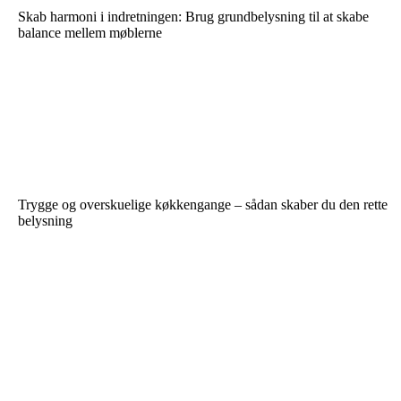
Skab harmoni i indretningen: Brug grundbelysning til at skabe
balance mellem møblerne
Trygge og overskuelige køkkengange – sådan skaber du den rette
belysning