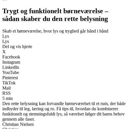
Trygt og funktionelt børneværelse –
sådan skaber du den rette belysning
Skab et børneværelse, hvor lys og tryghed går hånd i hånd
Lys
Lys
Del og vis hjerte
X
Facebook
Instagram
LinkedIn
YouTube
Pinterest
TikTok
Mail
RSS
5 min
Den rette belysning kan forvandle børneværelset til et rum, der både
indbyder til leg, læring og ro. Få tips til, hvordan du kombinerer
funktionelt og stemningsfuldt lys, så værelset følger dit barns behov
gennem alle faser.
Christian Nielsen